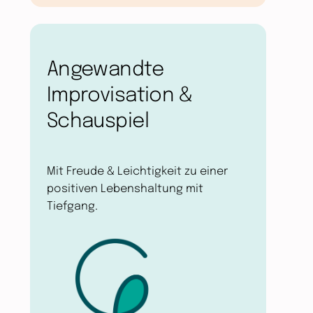
Angewandte
Improvisation &
Schauspiel
Mit Freude & Leichtigkeit zu einer
positiven Lebenshaltung mit
Tiefgang.