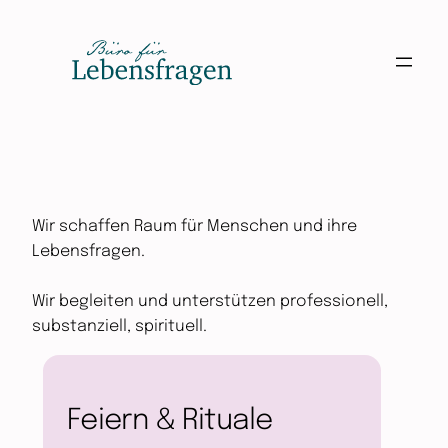
Wir schaffen Raum für Menschen und ihre
Lebensfragen.
Wir begleiten und unterstützen professionell,
substanziell, spirituell.
Feiern & Rituale