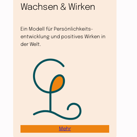
Wachsen & Wirken
Ein Modell für Persönlichkeits-
entwicklung und positives Wirken in
der Welt.
Mehr