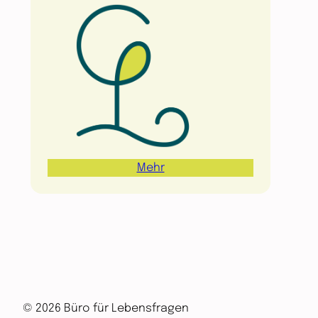
Mehr
© 2026 Büro für Lebensfragen