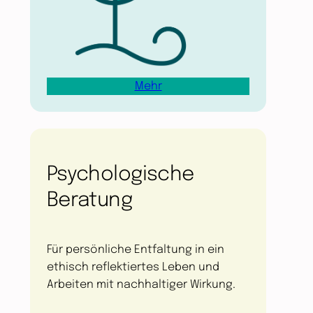
Mehr
Psychologische
Beratung
Für persönliche Entfaltung in ein
ethisch reflektiertes Leben und
Arbeiten mit nachhaltiger Wirkung.