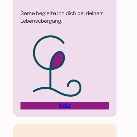
Gerne begleite ich dich bei deinem
Lebensübergang.
Mehr